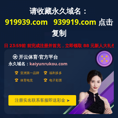
首页
关于我们
公司简介
企业文化
资质证书
组织架构
厂房环境
实力展示
生产设备
检测设备
合作客户
产品中心
铸铜