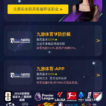
资质证书
组织架构
厂房环境
实力展示
生产设备
检测设备
合作客户
产品中心
铸铜
铸铁
球罣
铸铝