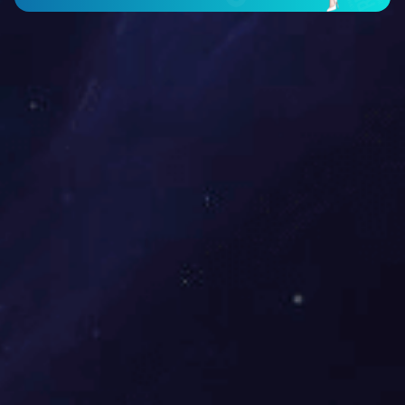
0
开云中国
所属分类
返回列表

1
分享
生产实力
关于我们
产品描述
参数
扫二维码用手机看
未找到相应参数组，请于后台属性模板中添加
上一个
铸铁
下一个
铸铁
推荐产品
铸铁