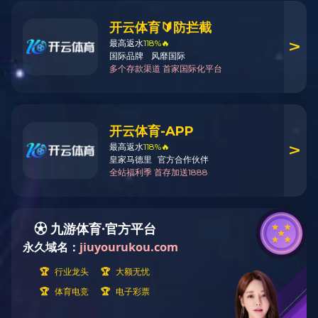
铸铁
球罣
铸铝
开云中国
新闻中心
公司新闻
行业资讯
人才招聘
开云中国
服务热线：0752-3560386
首页
关于我们
公司简介
企业文化