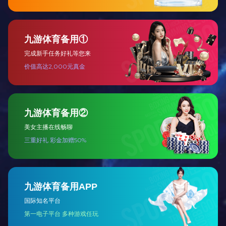
>
铸铁
浏览量:
1000
铸铁
零售价
0.0
元
市场价
0.0
元
浏览量:
1000
产品编号
数量
-
+
库存: