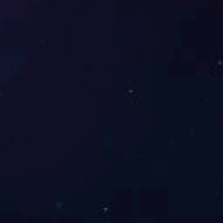
铸铁
铸铁
铸铁
首页
关于我们
实力展示
产品中心
新闻中心
人才招聘
开云中国
Copyright © 2020 惠州市惠阳区开云官方网址机械有限公司 All Rights